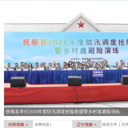
央网信息
|
政府文件
|
文