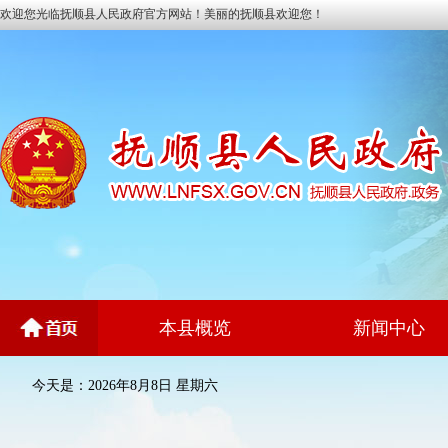
欢迎您光临抚顺县人民政府官方网站！美丽的抚顺县欢迎您！
本县概览
新闻中心
今天是：2026年8月8日 星期六