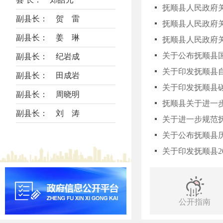
抚顺县人民政府
副县长： 贺 雷
副县长： 姜 琳
抚顺县人民政府
关于公布抚顺县
副县长： 纪岩成
关于印发抚顺县
副县长： 田成岩
关于印发抚顺县
副县长： 周晓明
抚顺县关于进一
副县长： 刘 涛
关于进一步规范
关于公布抚顺县
关于印发抚顺县2
公开指南