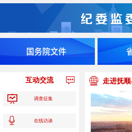
互动交流
走进抚顺
调查征集
在线访谈