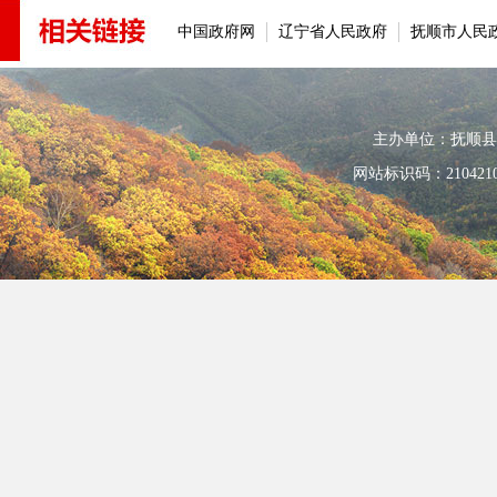
中国政府网
辽宁省人民政府
抚顺市人民
主办单位：抚顺县人民政
网站标识码：210421