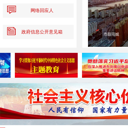
网络回应人
政府信息公开意见箱